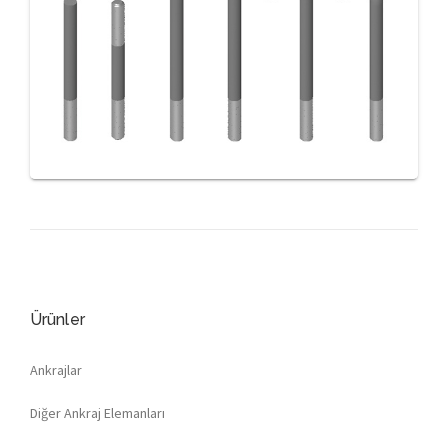
Ürünler
Ankrajlar
Diğer Ankraj Elemanları