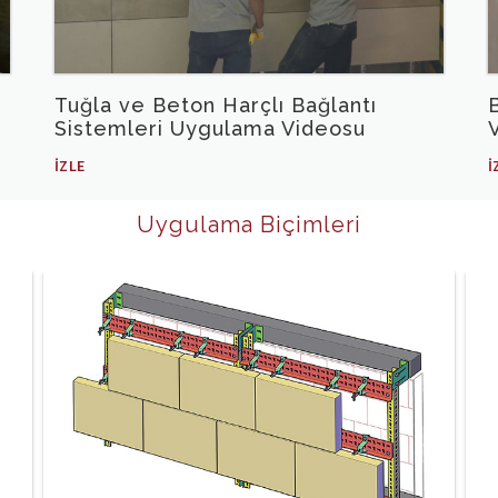
Tuğla ve Beton Harçlı Bağlantı
Sistemleri Uygulama Videosu
İZLE
İ
Uygulama Biçimleri