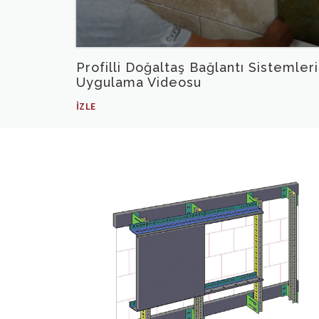
Profilli Doğaltaş Bağlantı Sistemleri
Uygulama Videosu
İZLE