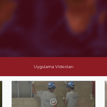
Uygulama Videoları