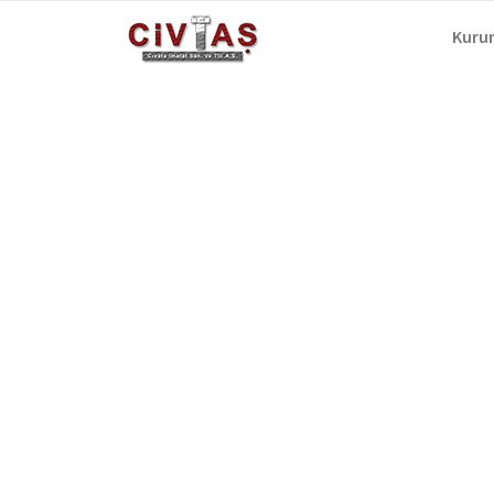
Skip to content
Kuru