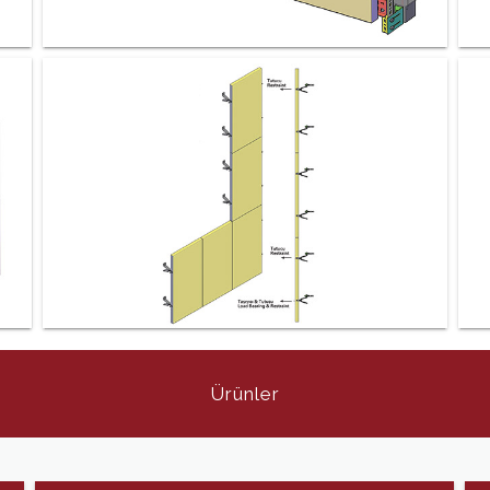
Ürünler