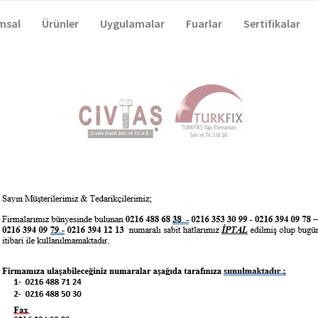
msal
Ürünler
Uygulamalar
Fuarlar
Sertifikalar