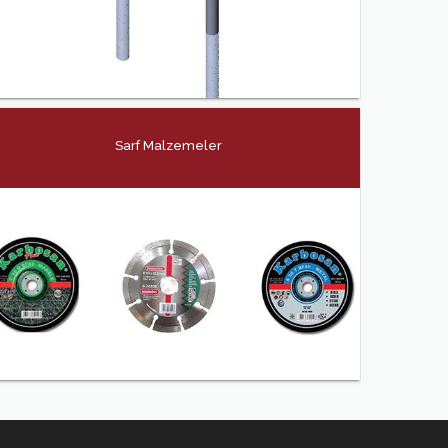
Sarf Malzemeler