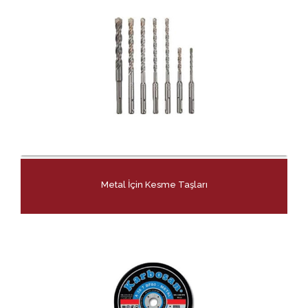
Metal İçin Kesme Taşları