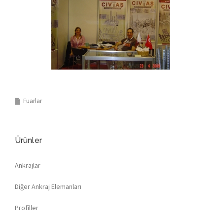
Fuarlar
Ürünler
Ankrajlar
Diğer Ankraj Elemanları
Profiller