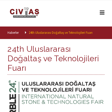
Skip to content
Haberler
24th Uluslararası Doğaltaş ve Teknolojileri Fuarı
24th Uluslararası
Doğaltaş ve Teknolojileri
Fuarı