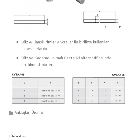
Düz & Flanşlı Pimler Ankrajlar ile birlikte kullanılan
aksesuarlardır.
Düz ve Kadameli olmak üzere iki alternatif halinde
üretilmektedirler.
Ankrajlar
Ürünler
Ürünler