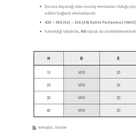
Duvara dayanağı olan montaj elemanları olduğu için
edilen bağlantı elemanlarıdır.
430 – 304 (A2) – 316 (A4) Kalite Paslanmaz (INOX
İstenildiği takdirde,
M8
olarak da üretilebilmektedi
Ankrajlar
Ürünler