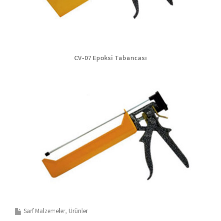
CV-07
Epoksi Tabancası
Sarf Malzemeler
Ürünler