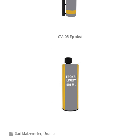
CV-05
Epoksi
Sarf Malzemeler
Ürünler