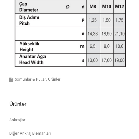
Somunlar & Pullar
Ürünler
Ürünler
Ankrajlar
Diğer Ankraj Elemanları